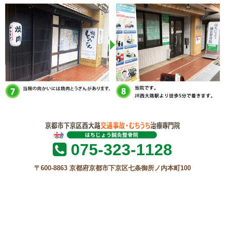
075-323-1128
〒600-8863 京都府京都市下京区七条御所ノ内本町100