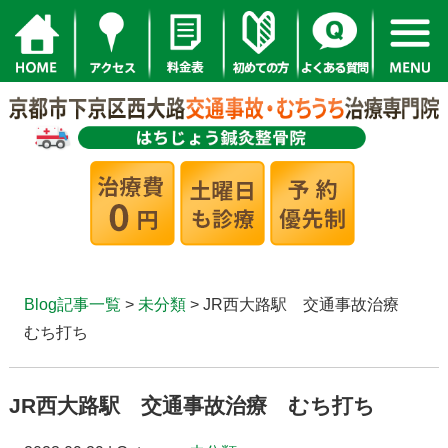
Blog記事一覧
>
未分類
> JR西大路駅 交通事故治療
むち打ち
JR西大路駅 交通事故治療 むち打ち