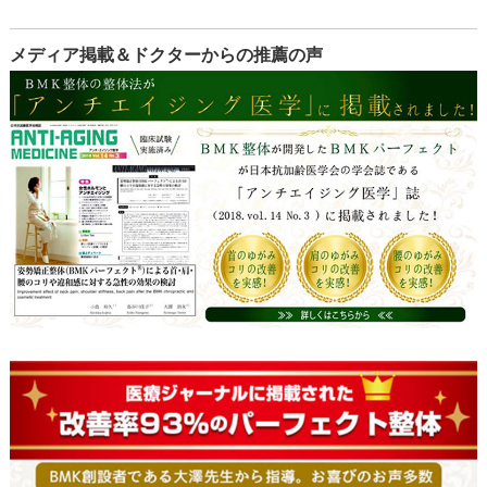
メディア掲載＆ドクターからの推薦の声