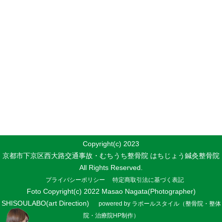
Copyright(c) 2023
京都市下京区西大路交通事故・むちうち整骨院 はちじょう鍼灸整骨院
All Rights Reserved.
プライバシーポリシー
特定商取引法に基づく表記
Foto Copyright(c) 2022 Masao Nagata(Photographer)
SHISOULABO(art Direction)
powered by ラポールスタイル（整骨院・整体
院・治療院HP制作）