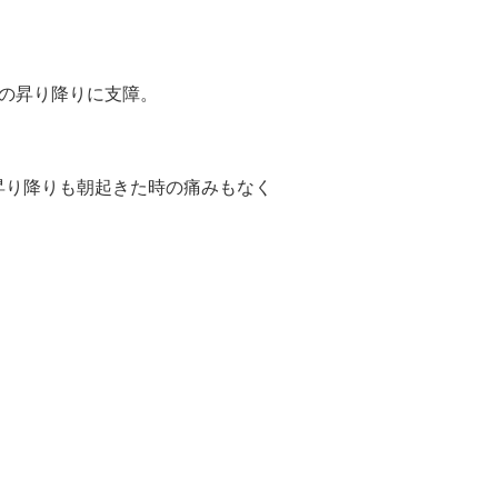
の昇り降りに支障。
昇り降りも朝起きた時の痛みもなく