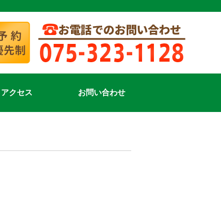
アクセス
お問い合わせ