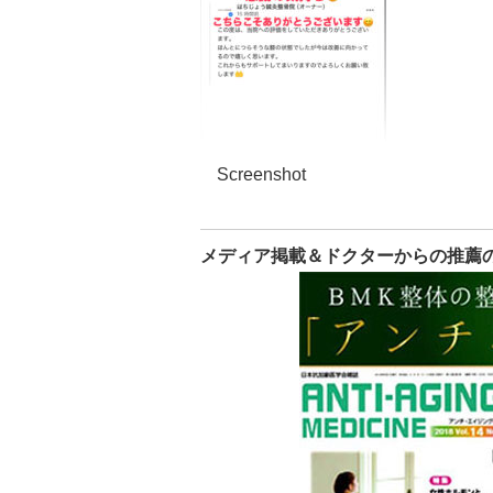
Screenshot
メディア掲載＆ドクターからの推薦