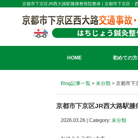
京都市下京区JR西大路駅膝痛整骨院整体 | 京都市下京区
HOME
初めての方
Blog記事一覧
>
未分類
> 京都市下
京都市下京区JR西大路駅膝
2026.03.26 | Category:
未分類